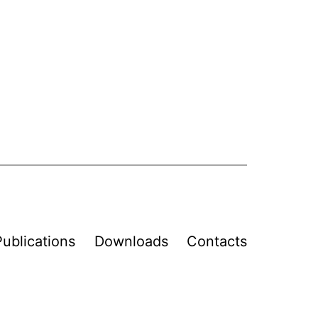
Publications
Downloads
Contacts