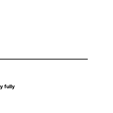
y fully