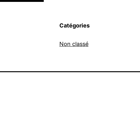
Catégories
Non classé