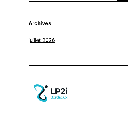
Archives
juillet 2026