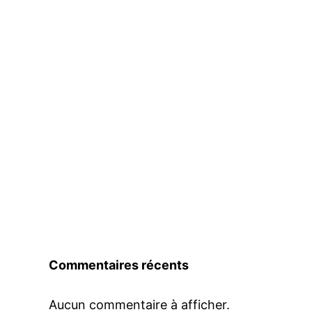
Commentaires récents
Aucun commentaire à afficher.